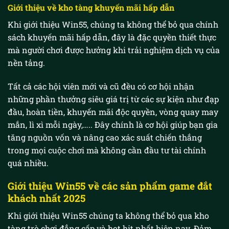
Giới thiệu về kho tàng khuyến mãi hấp dẫn
Khi giới thiệu Win55, chúng ta không thể bỏ qua chính
sách khuyến mãi hấp dẫn, đây là đặc quyền thiết thực
mà người chơi được hưởng khi trải nghiệm dịch vụ của
nền tảng.
Tất cả các hội viên mới và cũ đều có cơ hội nhận
những phần thưởng siêu giá trị từ các sự kiện như đạp
đầu, hoàn tiền, khuyến mãi độc quyền, vòng quay may
mắn, lì xì mỗi ngày,….. Đây chính là cơ hội giúp bạn gia
tăng nguồn vốn và nâng cao xác suất chiến thắng
trong mọi cuộc chơi mà không cần đầu tư tài chính
quá nhiều.
Giới thiệu Win55 về các sản phẩm game đắt
khách nhất 2025
Khi giới thiệu Win55 chúng ta không thể bỏ qua kho
tàng trò chơi đẳng cấp và hot hit nhất hiện nay. Đảm