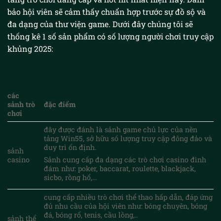
bảo hội viên sẽ cảm thấy chuẩn hợp trước sự đồ sộ và
đa dạng của thư viện game. Dưới đây chúng tôi sẽ
thống kê 1 số sản phẩm có số lượng người chơi truy cập
khủng 2025:
các
sảnh trò
đặc điểm
chơi
đây được đánh là sảnh game chủ lực của nền
tảng Win55, sở hữu số lượng truy cập đông đảo và
duy trì ổn định.
sảnh
casino
Sảnh cung cấp đa dạng các trò chơi casino đình
đám như: poker, baccarat, roulette, blackjack,
sicbo, rồng hổ,…
cung cấp nhiều trò chơi thể thao hấp dẫn, đáp ứng
đủ nhu cầu của hội viên như: bóng chuyên, bóng
đá, bóng rổ, tenis, cầu lồng,..
sảnh thể