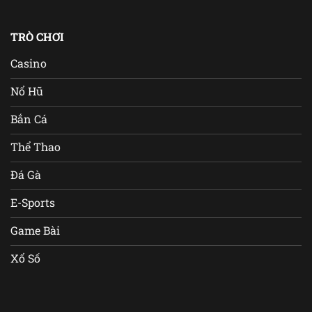
TRÒ CHƠI
Casino
Nổ Hũ
Bắn Cá
Thể Thao
Đá Gà
E-Sports
Game Bài
Xổ Số