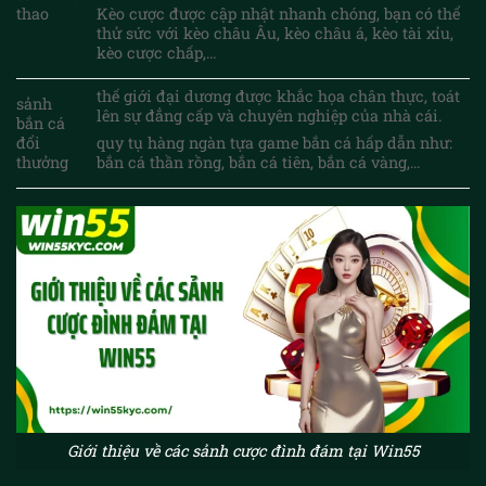
thao
Kèo cược được cập nhật nhanh chóng, bạn có thể
thử sức với kèo châu Âu, kèo châu á, kèo tài xỉu,
kèo cược chấp,…
thế giới đại dương được khắc họa chân thực, toát
sảnh
lên sự đẳng cấp và chuyên nghiệp của nhà cái.
bắn cá
đổi
quy tụ hàng ngàn tựa game bắn cá hấp dẫn như:
thưởng
bắn cá thần rồng, bắn cá tiên, bắn cá vàng,…
Giới thiệu về các sảnh cược đình đám tại Win55