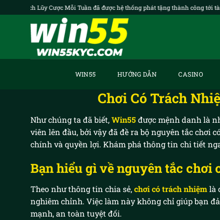
Chuyển
 Lũy Cược Mỗi Tuần đã được hệ thống phát tặng thành công tới tài khoản c
đến
nội
dung
WIN55
HƯỚNG DẪN
CASINO
Chơi Có Trách Nhi
Như chúng ta đã biết,
Win55
được mệnh danh là nhà 
viên lên đầu, bởi vậy đã đề ra bộ nguyên tắc chơi
chính và quyền lợi. Khám phá thông tin chi tiết nga
Bạn hiểu gì về nguyên tắc chơi 
Theo như thông tin chia sẻ,
chơi có trách nhiệm
là 
nghiêm chỉnh. Việc làm này không chỉ giúp bạn đảm
mạnh, an toàn tuyệt đối.