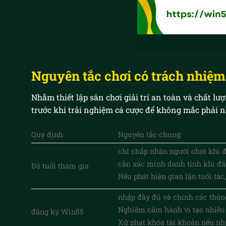
Nguyên tắc chơi có trách nhiệm
Nhằm thiết lập sân chơi giải trí an toàn và chất lư
trước khi trải nghiệm cá cược để không mắc phải
Quy định
Nguyên tắc chung
chỉ chấp nhận người chơi khi đủ
cần xác minh danh tính khi đăn
Độ tuổi tham gia
Nếu phát hiện gian lận tuổi tác
nhập đầy đủ và chính các thông 
Nghiêm cấm hành vi tạo nhiều 
đăng ký Win55
Xử phạt khóa tài khoản nếu như