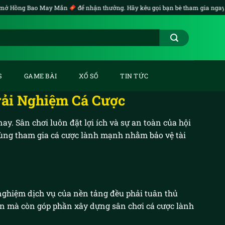
 Bao May Mắn
để nhận thưởng. Hãy kêu gọi bạn bè tham gia ngay để cùng n
S
GAME BÀI
XỔ SỐ
TIN TỨC
rải Nghiệm Cá Cược
ay. Sân chơi luôn đặt lợi ích và sự an toàn của hội
 dùng tham gia cá cược lành mạnh nhằm bảo vệ tài
 nghiệm dịch vụ của nền tảng đều phải tuân thủ
yến mà còn góp phần xây dựng sân chơi cá cược lành