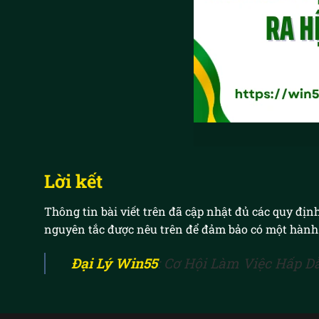
Lời kết
Thông tin bài viết trên đã cập nhật đủ các quy đị
nguyên tắc được nêu trên để đảm bảo có một hành tr
Đại Lý Win55
: Cơ Hội Làm Việc Hấp D