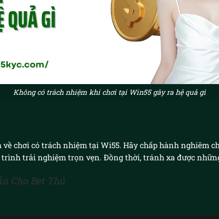
Không có trách nhiệm khi chơi tại Win55 gây ra hệ quả gì
nh về chơi có trách nhiệm tại Wi55. Hãy chấp hành nghiêm 
ình trải nghiệm trọn vẹn. Đồng thời, tránh xa được những rủ
ẫn Cho Bet Thủ