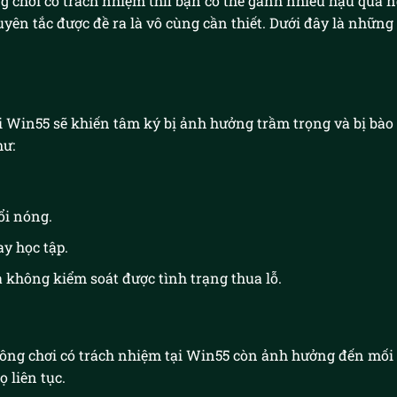
chơi có trách nhiệm thfi bạn có thể gánh nhiều hậu quả ngh
nguyên tắc được đề ra là vô cùng cần thiết. Dưới đây là nhữ
ại Win55 sẽ khiến tâm ký bị ảnh hưởng trầm trọng và bị bà
hư:
ổi nóng.
ay học tập.
à không kiểm soát được tình trạng thua lỗ.
ng chơi có trách nhiệm tại Win55 còn ảnh hưởng đến mối q
ọ liên tục.