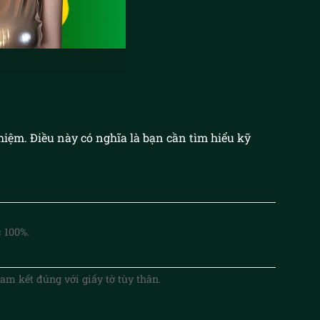
nhiệm. Điều này có nghĩa là bạn cần tìm hiểu kỹ
 100%.
am kết đúng với giấy tờ tùy thân.