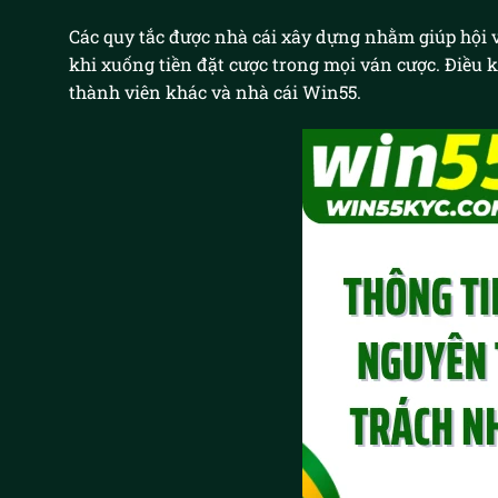
Các quy tắc được nhà cái xây dựng nhằm giúp hội v
khi xuống tiền đặt cược trong mọi ván cược. Điều k
thành viên khác và nhà cái Win55.