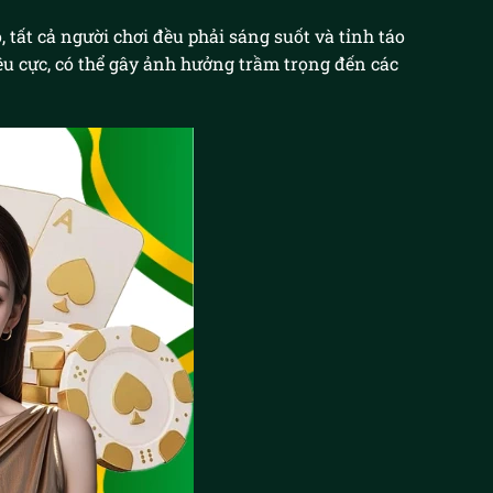
tất cả người chơi đều phải sáng suốt và tỉnh táo
êu cực, có thể gây ảnh hưởng trầm trọng đến các