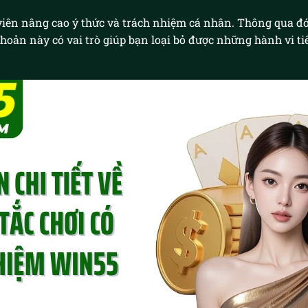
iên nâng cao ý thức và trách nhiệm cá nhân. Thông qua đó, 
hoản này có vai trò giúp bạn loại bỏ được những hành vi ti