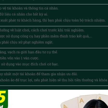
o vệ tài khoản và thông tin cá nhân.
dữ liệu cá nhân cho bất kỳ ai.
n xuất phát từ khách hàng, thì bạn phải chịu toàn bộ trách nhiệm.
ưỡng về luật chơi, cách chơi trước khi trải nghiệm.
ược sử dụng công cụ hay phần mềm đánh tráo kết quả,…
n phải chịu xử phạt nghiêm ngặt.
àng, vạch ra giới hạn đầu tư cụ thể.
tiền vốn vào 1 ván cược.
sử dụng vào mục đích chơi cờ bạc.
uy nhất một tài khoản để tham gia nhận ưu đãi.
hoản ảo để trục lợi, nếu phát hiện sẽ thu hồi tiền thưởng và khóa