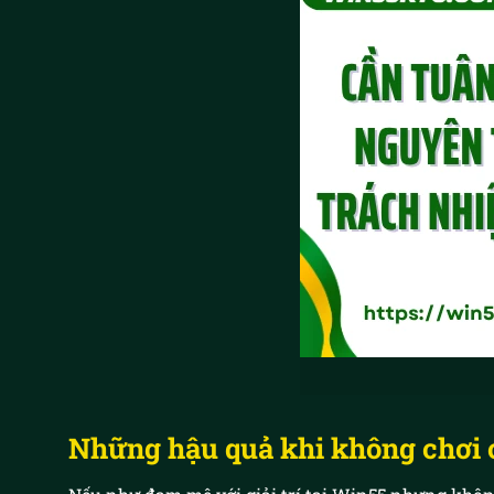
Những hậu quả khi không chơi 