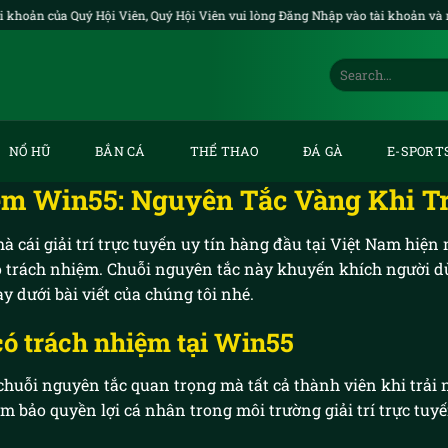
ủa Quý Hội Viên, Quý Hội Viên vui lòng Đăng Nhập vào tài khoản và mở Hồng
NỔ HŨ
BẮN CÁ
THỂ THAO
ĐÁ GÀ
E-SPORT
ệm Win55: Nguyên Tắc Vàng Khi T
cái giải trí trực tuyến uy tín hàng đầu tại Việt Nam hiện n
 có trách nhiệm. Chuỗi nguyên tắc này khuyến khích người
y dưới bài viết của chúng tôi nhé.
có trách nhiệm tại Win55
chuỗi nguyên tắc quan trọng mà tất cả thành viên khi trải
 bảo quyền lợi cá nhân trong môi trường giải trí trực tu